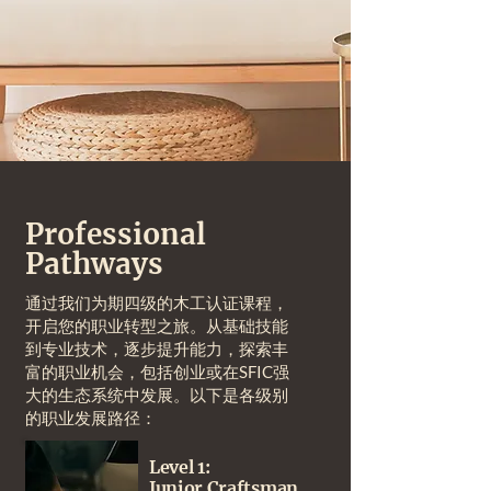
Professional
Pathways
通过我们为期四级的木工认证课程，
开启您的职业转型之旅。从基础技能
到专业技术，逐步提升能力，探索丰
富的职业机会，包括创业或在SFIC强
大的生态系统中发展。以下是各级别
的职业发展路径：
Level 1:
Junior Craftsman