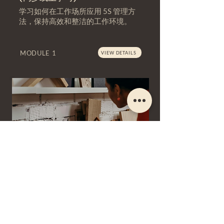
学习如何在工作场所应用 5S 管理方
法，保持高效和整洁的工作环境。
MODULE 1
VIEW DETAILS
材料研究与生产工艺
学习如何熟练应用相关材料，专
注于完成适合现场安装的任务。
MODULE 2 (SFW)
VIEW DETAILS