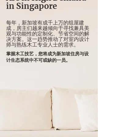
in Singapore
每年，新加坡有成千上万的组屋建
成，房主们越来越倾向于寻找兼具美
观与功能性的定制化、节省空间的解
决方案。这一趋势推动了对室内设计
师与熟练木工专业人士的需求。
掌握木工技艺，您将成为新加坡住房与设
计生态系统中不可或缺的一员。