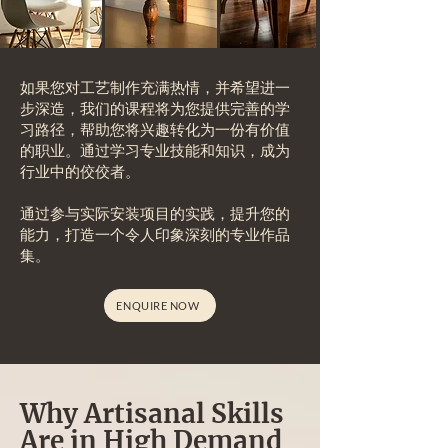
如果您对工艺制作充满热情，并希望进一
步深造，我们的课程将为您提供完善的学
习路径，帮助您将兴趣转化为一份有价值
的职业。通过学习专业技能和知识，成为
行业中的佼佼者。
通过参与实际安装项目的实践，提升您的
能力，打造一个令人印象深刻的专业作品
集。
ENQUIRE NOW
Why Artisanal Skills
Are in High Demand