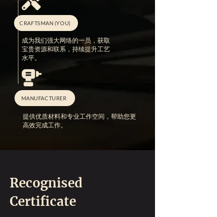
CRAFTSMAN (YOU)
成为我们强大网络的一员，获取
宝贵资源和联系，持续提升工艺
水平。
MANUFACTURER
提供优质材料和专业工作空间，帮助您更
高效完成工作。
Recognised
Certificate