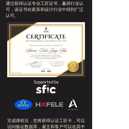
通过获得认证专业工匠证书，赢得行业认
可，该证书在家具和设计行业中得到广泛
认可。
Supported by
完成课程后，您将获得认证工匠卡，可以
访问验证数据库，雇主和客户可以在其中