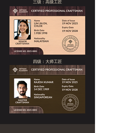
三级：高级工匠
四级：大师工匠