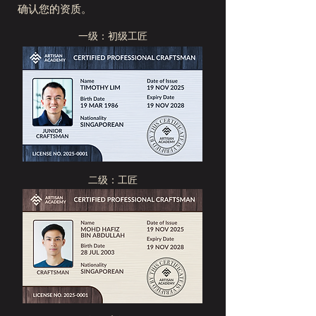
确认您的资质。
一级：初级工匠
二级：工匠